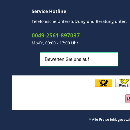
Service Hotline
Telefonische Unterstützung und Beratung unter:
0049-2561-897037
Mo-Fr, 09:00 - 17:00 Uhr
* Alle Preise inkl. geset