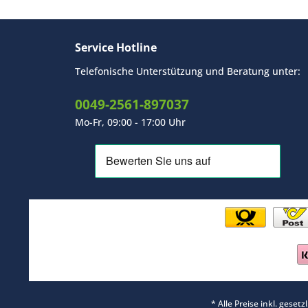
Service Hotline
Telefonische Unterstützung und Beratung unter:
0049-2561-897037
Mo-Fr, 09:00 - 17:00 Uhr
* Alle Preise inkl. geset