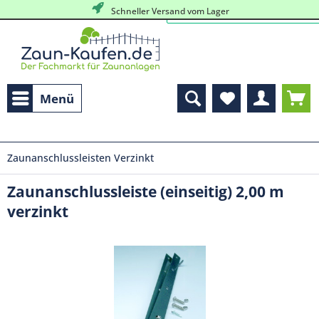
Schneller Versand vom Lager
Menü
Zaunanschlussleisten Verzinkt
Zaunanschlussleiste (einseitig) 2,00 m
verzinkt