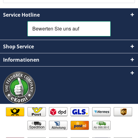
Service Hotline
Shop Service
Informationen
Ab 999,99 €