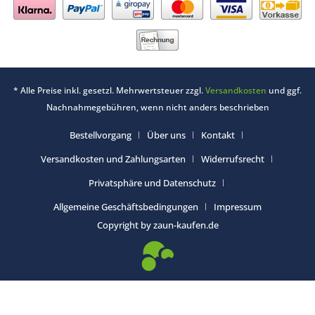
* Alle Preise inkl. gesetzl. Mehrwertsteuer zzgl.
Versandkosten
und ggf.
Nachnahmegebühren, wenn nicht anders beschrieben
Bestellvorgang
Über uns
Kontakt
Versandkosten und Zahlungsarten
Widerrufsrecht
Privatsphäre und Datenschutz
Allgemeine Geschäftsbedingungen
Impressum
Copyright by zaun-kaufen.de