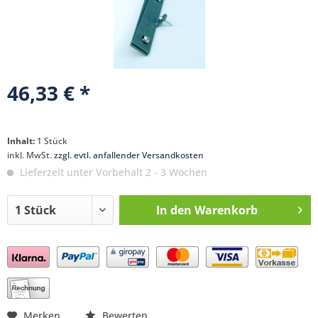
46,33 € *
Inhalt:
1 Stück
inkl. MwSt.
zzgl. evtl. anfallender Versandkosten
Lieferzeit unter Vorbehalt 2 - 3 Wochen
In den
Warenkorb
Preis anfragen
Merken
Bewerten