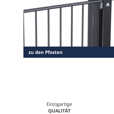
zu den Pfosten
Einzigartige
QUALITÄT