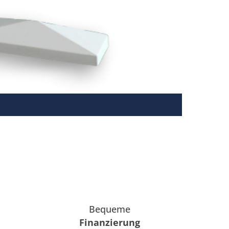
Bequeme
Finanzierung