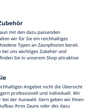
Zubehör
Zaun mit den dazu passenden
ten wir für Sie ein reichhaltiges
chiedene Typen an Zaunpfosten bereit.
bei uns wichtiges Zubehör und
finden Sie in unserem Shop attraktive
Sie
ichhaltigen Angebot nicht die Übersicht
 gern professionell und individuell. Wir
r bei der Auswahl. Gern geben wir Ihnen
Aufbau Ihres Zauns oder des dazu