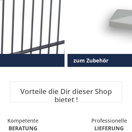
zum Zubehör
Vorteile die Dir dieser Shop
bietet !
Kompetente
Professionelle
BERATUNG
LIEFERUNG