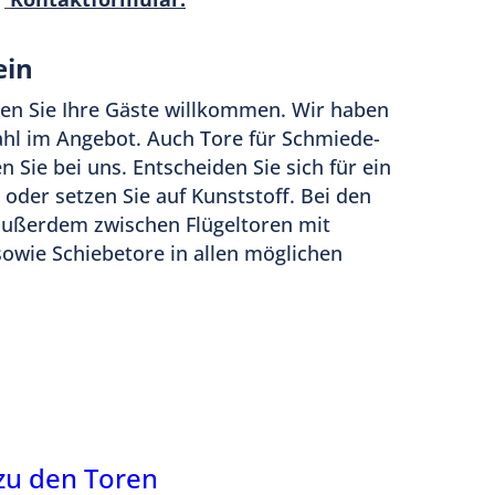
ein
en Sie Ihre Gäste willkommen. Wir haben
tahl im Angebot. Auch Tore für Schmiede-
Sie bei uns. Entscheiden Sie sich für ein
oder setzen Sie auf Kunststoff. Bei den
außerdem zwischen Flügeltoren mit
sowie Schiebetore in allen möglichen
zu den Toren