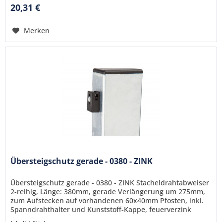
20,31 €
Merken
Übersteigschutz gerade - 0380 - ZINK
Übersteigschutz gerade - 0380 - ZINK Stacheldrahtabweiser
2-reihig, Länge: 380mm, gerade Verlängerung um 275mm,
zum Aufstecken auf vorhandenen 60x40mm Pfosten, inkl.
Spanndrahthalter und Kunststoff-Kappe, feuerverzink