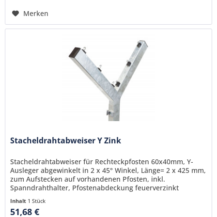
Merken
Stacheldrahtabweiser Y Zink
Stacheldrahtabweiser für Rechteckpfosten 60x40mm, Y-
Ausleger abgewinkelt in 2 x 45° Winkel, Länge= 2 x 425 mm,
zum Aufstecken auf vorhandenen Pfosten, inkl.
Spanndrahthalter, Pfostenabdeckung feuerverzinkt
Inhalt
1 Stück
51,68 €