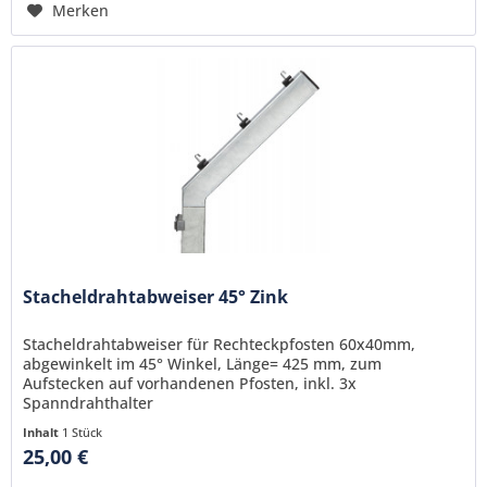
Merken
Stacheldrahtabweiser 45° Zink
Stacheldrahtabweiser für Rechteckpfosten 60x40mm,
abgewinkelt im 45° Winkel, Länge= 425 mm, zum
Aufstecken auf vorhandenen Pfosten, inkl. 3x
Spanndrahthalter
Inhalt
1 Stück
25,00 €