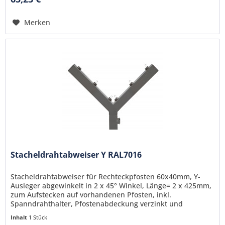
Merken
Stacheldrahtabweiser Y RAL7016
Stacheldrahtabweiser für Rechteckpfosten 60x40mm, Y-
Ausleger abgewinkelt in 2 x 45° Winkel, Länge= 2 x 425mm,
zum Aufstecken auf vorhandenen Pfosten, inkl.
Spanndrahthalter, Pfostenabdeckung verzinkt und
pulverbeschichtet RAL7016...
Inhalt
1 Stück