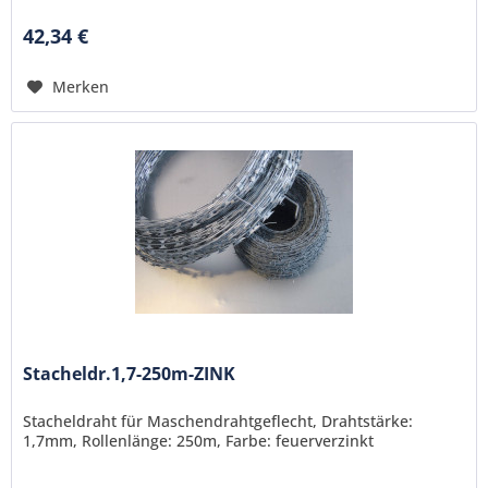
42,34 €
Merken
Stacheldr.1,7-250m-ZINK
Stacheldraht für Maschendrahtgeflecht, Drahtstärke:
1,7mm, Rollenlänge: 250m, Farbe: feuerverzinkt