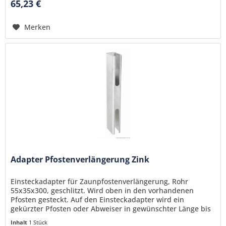
65,23 €
Merken
Adapter Pfostenverlängerung Zink
Einsteckadapter für Zaunpfostenverlängerung, Rohr
55x35x300, geschlitzt. Wird oben in den vorhandenen
Pfosten gesteckt. Auf den Einsteckadapter wird ein
gekürzter Pfosten oder Abweiser in gewünschter Länge bis
max. 1 m gesteckt.
Inhalt
1 Stück