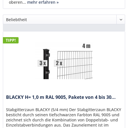
oberen...
mehr erfahren »
TIPP!
BLACKY H= 1,0 m RAL 9005, Pakete von 4 bis 30...
Stabgitterzaun BLACKY (5/4 mm) Der Stabgitterzaun BLACKY
besticht durch seinen tiefschwarzen Farbton RAL 9005 und
zeichnet sich durch die Kombination von Doppelstab- und
Einzelstabverbindungen aus. Das Zaunelement ist im