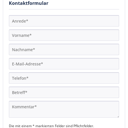
Kontaktformular
Die mit einem * markierten Felder sind Pflichtfelder.