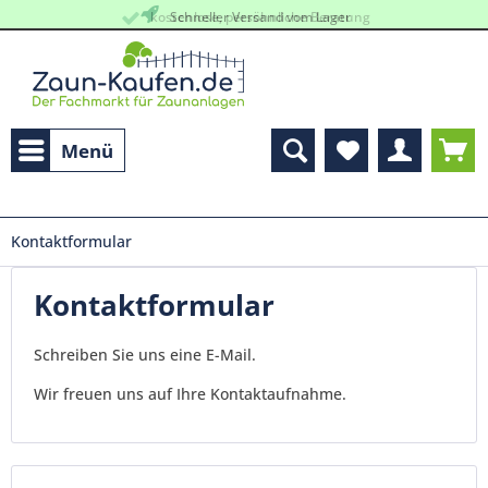
kostenlose, persöhnliche Beratung
Schneller Versand vom Lager
Menü
Kontaktformular
Kontaktformular
Schreiben Sie uns eine E-Mail.
Wir freuen uns auf Ihre Kontaktaufnahme.