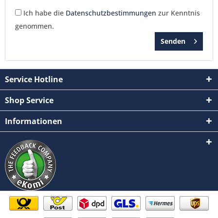
Ich habe die
Datenschutzbestimmungen
zur Kenntnis
genommen.
Senden
Service Hotline
Shop Service
Informationen