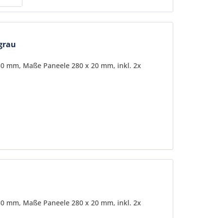
tgrau
30 mm, Maße Paneele 280 x 20 mm, inkl. 2x
30 mm, Maße Paneele 280 x 20 mm, inkl. 2x