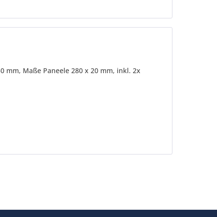
30 mm, Maße Paneele 280 x 20 mm, inkl. 2x