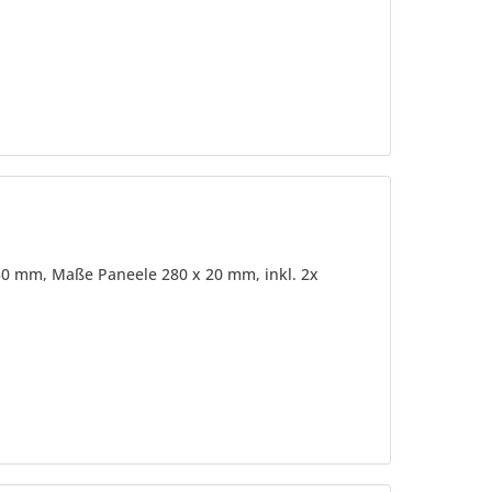
30 mm, Maße Paneele 280 x 20 mm, inkl. 2x