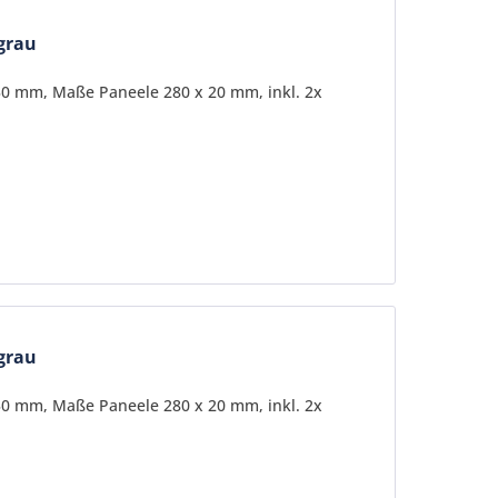
tgrau
30 mm, Maße Paneele 280 x 20 mm, inkl. 2x
tgrau
30 mm, Maße Paneele 280 x 20 mm, inkl. 2x