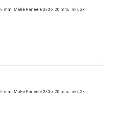
30 mm, Maße Paneele 280 x 20 mm, inkl. 2x
30 mm, Maße Paneele 280 x 20 mm, inkl. 2x