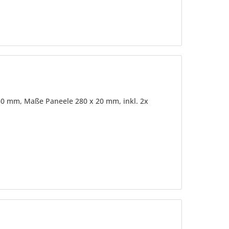
30 mm, Maße Paneele 280 x 20 mm, inkl. 2x