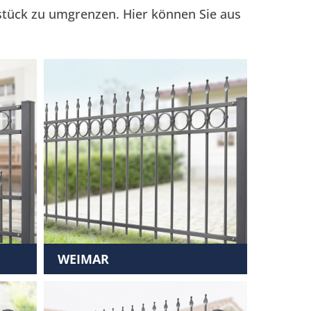
stück zu umgrenzen. Hier können Sie aus
WEIMAR