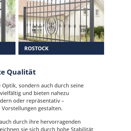
ROSTOCK
e Qualität
 Optik, sondern auch durch seine
ielfältig und bieten nahezu
dern oder repräsentativ –
Vorstellungen gestalten.
auch durch ihre hervorragenden
ichnen sie sich durch hohe Stabilität