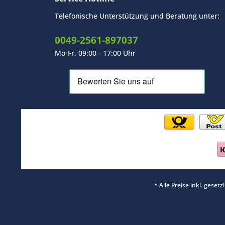
Telefonische Unterstützung und Beratung unter:
0049-2561-897037
Mo-Fr, 09:00 - 17:00 Uhr
* Alle Preise inkl. geset