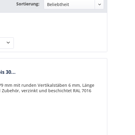
Sortierung:
s 30...
20/9 mm mit runden Vertikalstäben 6 mm, Länge
 Zubehör, verzinkt und beschichtet RAL 7016