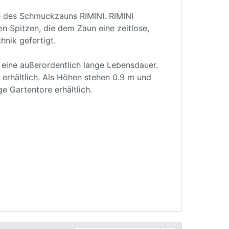
le des Schmuckzauns RIMINI. RIMINI
n Spitzen, die dem Zaun eine zeitlose,
hnik gefertigt.
eine außerordentlich lange Lebensdauer.
 erhältlich. Als Höhen stehen 0.9 m und
e Gartentore erhältlich.