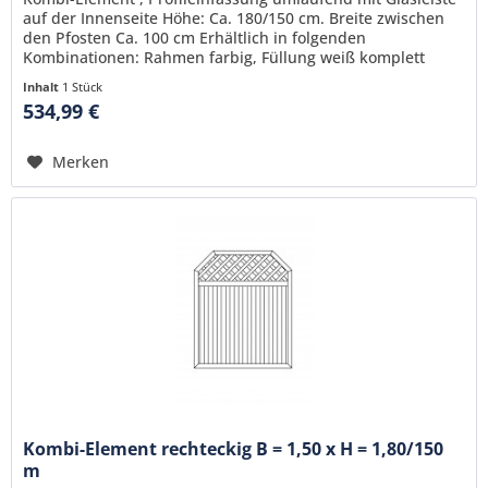
auf der Innenseite Höhe: Ca. 180/150 cm. Breite zwischen
den Pfosten Ca. 100 cm Erhältlich in folgenden
Kombinationen: Rahmen farbig, Füllung weiß komplett
farbig komplett weiß
Inhalt
1 Stück
534,99 €
Merken
Kombi-Element rechteckig B = 1,50 x H = 1,80/150
m