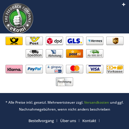
Ab 999,99 €
* Alle Preise inkl. gesetzl. Mehrwertsteuer zzgl.
Versandkosten
und ggf.
Nachnahmegebühren, wenn nicht anders beschrieben
Bestellvorgang
Über uns
Kontakt