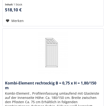
Inhalt
1 Stück
518,10 €
Merken
Kombi-Element rechteckig B = 0,75 x H = 1,80/150
m
Kombi-Element , Profileinfassung umlaufend mit Glasleiste
auf der Innenseite Höhe: Ca. 180/150 cm. Breite zwischen
den Pfosten Ca. 75 cm Erhältlich in folgenden