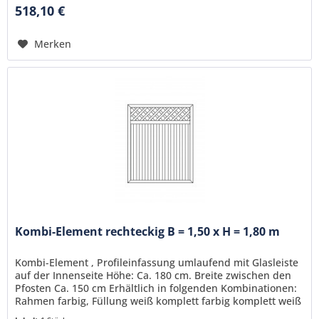
518,10 €
Merken
Kombi-Element rechteckig B = 1,50 x H = 1,80 m
Kombi-Element , Profileinfassung umlaufend mit Glasleiste
auf der Innenseite Höhe: Ca. 180 cm. Breite zwischen den
Pfosten Ca. 150 cm Erhältlich in folgenden Kombinationen:
Rahmen farbig, Füllung weiß komplett farbig komplett weiß