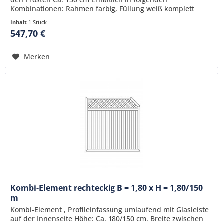
Kombinationen: Rahmen farbig, Füllung weiß komplett
farbig komplett weiß
Inhalt
1 Stück
547,70 €
Merken
Kombi-Element rechteckig B = 1,80 x H = 1,80/150
m
Kombi-Element , Profileinfassung umlaufend mit Glasleiste
auf der Innenseite Höhe: Ca. 180/150 cm. Breite zwischen