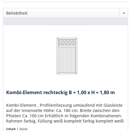
Kombi-Element rechteckig B = 1,00 x H = 1,80 m
Kombi-Element , Profileinfassung umlaufend mit Glasleiste
auf der Innenseite Höhe: Ca. 180 cm. Breite zwischen den
Pfosten Ca. 100 cm Erhältlich in folgenden Kombinationen:
Rahmen farbig, Füllung weiß komplett farbig komplett weiß
Inhalt
1 Stück