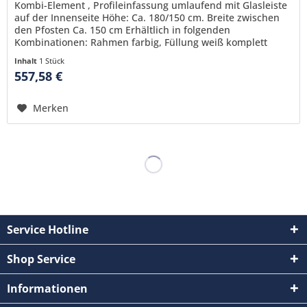
Kombi-Element , Profileinfassung umlaufend mit Glasleiste
auf der Innenseite Höhe: Ca. 180/150 cm. Breite zwischen
den Pfosten Ca. 150 cm Erhältlich in folgenden
Kombinationen: Rahmen farbig, Füllung weiß komplett
farbig komplett weiß
Inhalt
1 Stück
557,58 €
Merken
Service Hotline
Shop Service
Informationen