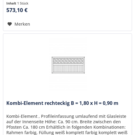
Inhalt
1 Stück
573,10 €
Merken
Kombi-Element rechteckig B = 1,80 x H = 0,90 m
Kombi-Element , Profileinfassung umlaufend mit Glasleiste
auf der Innenseite Höhe: Ca. 90 cm. Breite zwischen den
Pfosten Ca. 180 cm Erhältlich in folgenden Kombinationen:
Rahmen farbig, Füllung weiß komplett farbig komplett weiß