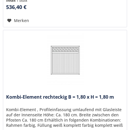
Inhalt
1 Stück
536,40 €
Merken
Kombi-Element rechteckig B = 1,80 x H = 1,80 m
Kombi-Element , Profileinfassung umlaufend mit Glasleiste
auf der Innenseite Höhe: Ca. 180 cm. Breite zwischen den
Pfosten Ca. 180 cm Erhältlich in folgenden Kombinationen:
Rahmen farbig, Füllung weiß komplett farbig komplett weiß