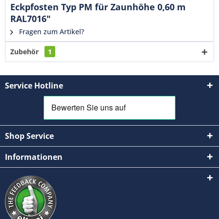
Eckpfosten Typ PM für Zaunhöhe 0,60 m
RAL7016"
Fragen zum Artikel?
Zubehör
1
Service Hotline
Shop Service
Informationen