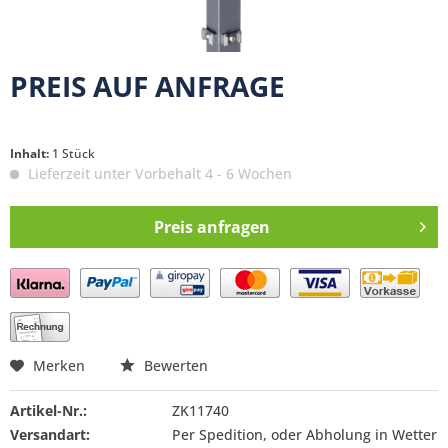
PREIS AUF ANFRAGE
Inhalt:
1 Stück
Lieferzeit unter Vorbehalt 4 - 6 Wochen
Preis anfragen
Preis anfragen
Merken
Bewerten
Artikel-Nr.:
ZK11740
Versandart:
Per Spedition, oder Abholung in Wetter