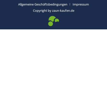
Allgemeine Geschäftsbedingungen
Impressum
Copyright by zaun-kaufen.de