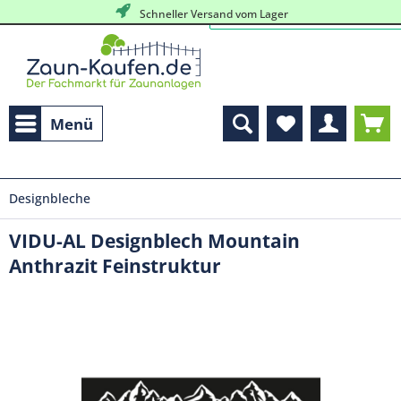
Schneller Versand vom Lager
Menü
Designbleche
VIDU-AL Designblech Mountain
Anthrazit Feinstruktur