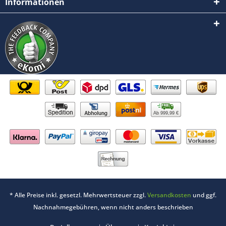
Informationen
Ab 999,99 €
* Alle Preise inkl. gesetzl. Mehrwertsteuer zzgl.
Versandkosten
und ggf.
Nachnahmegebühren, wenn nicht anders beschrieben