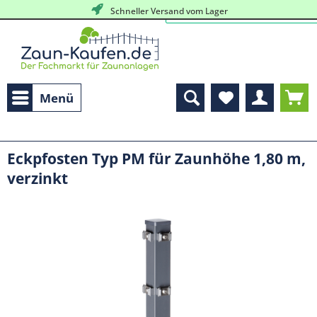
Schneller Versand vom Lager
Menü
Eckpfosten Typ PM für Zaunhöhe 1,80 m,
verzinkt