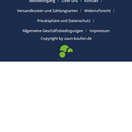
Bestellvorgang
Über uns
Kontakt
Versandkosten und Zahlungsarten
Widerrufsrecht
Privatsphäre und Datenschutz
Allgemeine Geschäftsbedingungen
Impressum
Copyright by zaun-kaufen.de