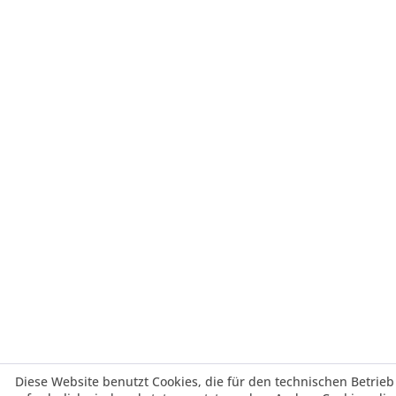
Diese Website benutzt Cookies, die für den technischen Betrieb