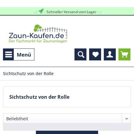
kostenlose, persöhnliche Beratung
Schneller Versand vom Lager
Menü
Sichtschutz von der Rolle
Sichtschutz von der Rolle