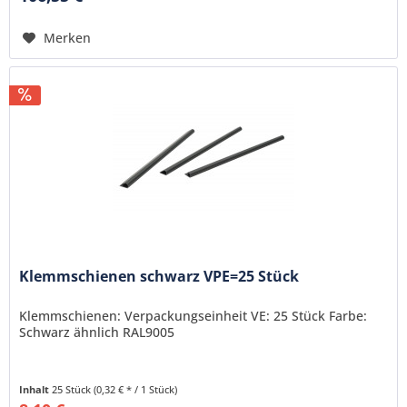
Merken
Klemmschienen schwarz VPE=25 Stück
Klemmschienen: Verpackungseinheit VE: 25 Stück Farbe:
Schwarz ähnlich RAL9005
Inhalt
25 Stück
(0,32 € * / 1 Stück)