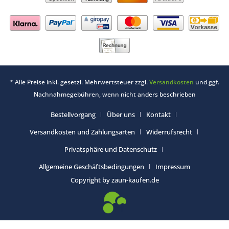
* Alle Preise inkl. gesetzl. Mehrwertsteuer zzgl.
Versandkosten
und ggf.
Nachnahmegebühren, wenn nicht anders beschrieben
Bestellvorgang
Über uns
Kontakt
Versandkosten und Zahlungsarten
Widerrufsrecht
Privatsphäre und Datenschutz
Allgemeine Geschäftsbedingungen
Impressum
Copyright by zaun-kaufen.de