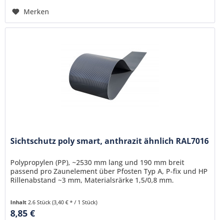
Merken
Sichtschutz poly smart, anthrazit ähnlich RAL7016
Polypropylen (PP), ~2530 mm lang und 190 mm breit
passend pro Zaunelement über Pfosten Typ A, P-fix und HP
Rillenabstand ~3 mm, Materialsrärke 1,5/0,8 mm.
Inhalt
2.6 Stück
(3,40 € * / 1 Stück)
8,85 €