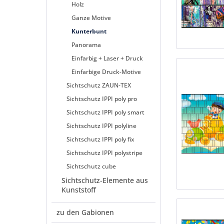
Holz
Ganze Motive
Kunterbunt
Panorama
Einfarbig + Laser + Druck
Einfarbige Druck-Motive
Sichtschutz ZAUN-TEX
Sichtschutz IPPI poly pro
Sichtschutz IPPI poly smart
Sichtschutz IPPI polyline
Sichtschutz IPPI poly fix
Sichtschutz IPPI polystripe
Sichtschutz cube
Sichtschutz-Elemente aus
Kunststoff
zu den Gabionen