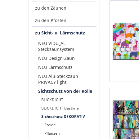
zu den Zäunen
zu den Pfosten
zu Sicht- u. Lärmschutz
NEU VIDU_AL
Steckzaunsystem
NEU Design-Zaun
NEU Lärmschutz
NEU Alu-Steckzaun
PRIVACY light
Sichtschutz von der Rolle
BLICKDICHT
BLICKDICHT Bastline
Sichtschutz DEKORATIV
Steine
Pflanzen