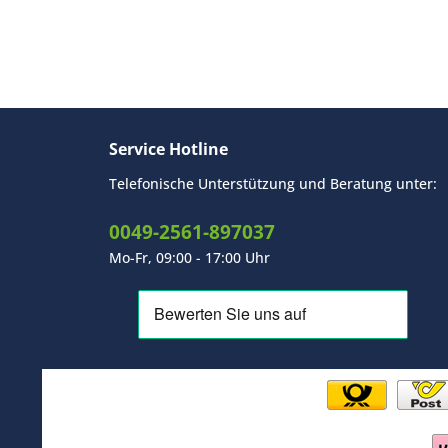
Service Hotline
Telefonische Unterstützung und Beratung unter:
0049-2561-897037
Mo-Fr, 09:00 - 17:00 Uhr