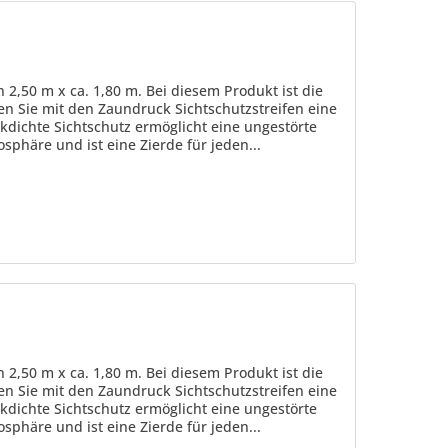
 2,50 m x ca. 1,80 m. Bei diesem Produkt ist die
fen Sie mit den Zaundruck Sichtschutzstreifen eine
kdichte Sichtschutz ermöglicht eine ungestörte
sphäre und ist eine Zierde für jeden...
 2,50 m x ca. 1,80 m. Bei diesem Produkt ist die
fen Sie mit den Zaundruck Sichtschutzstreifen eine
kdichte Sichtschutz ermöglicht eine ungestörte
sphäre und ist eine Zierde für jeden...