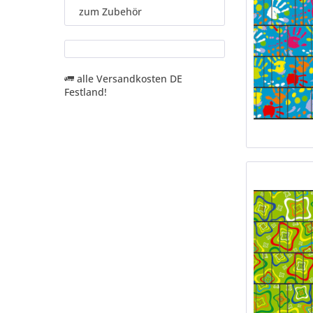
zum Zubehör
alle Versandkosten DE
Festland!