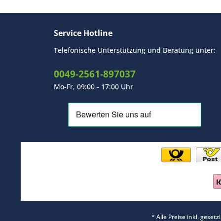
Service Hotline
Telefonische Unterstützung und Beratung unter:
0049-2561-897037
Mo-Fr, 09:00 - 17:00 Uhr
* Alle Preise inkl. geset