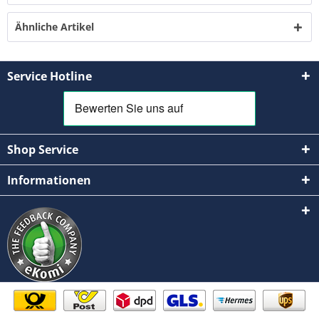
Ähnliche Artikel
Service Hotline
Shop Service
Informationen