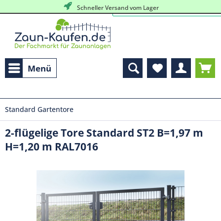
Schneller Versand vom Lager
Menü
Standard Gartentore
2-flügelige Tore Standard ST2 B=1,97 m
H=1,20 m RAL7016