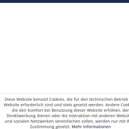
Diese Website benutzt Cookies, die für den technischen Betrieb
Website erforderlich sind und stets gesetzt werden. Andere Cook
die den Komfort bei Benutzung dieser Website erhöhen, der
Direktwerbung dienen oder die Interaktion mit anderen Websi
und sozialen Netzwerken vereinfachen sollen, werden nur mit I
Zustimmung gesetzt.
Mehr Informationen