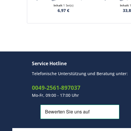
Inhalt
1 Set(s)
Inhalt
6,97 €
33,8
Service Hotline
Telefonische Unterstützung und Beratung unter:
0049-2561-897037
Mo-Fr, 09:00 - 17:00 Uhr