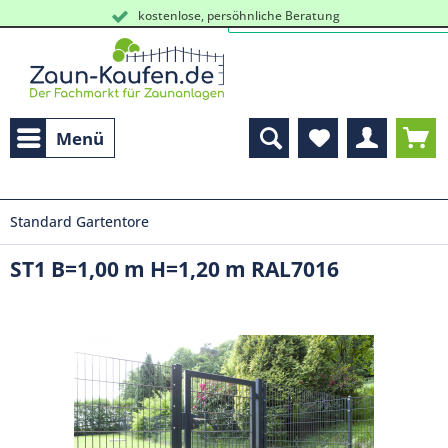
kostenlose, persöhnliche Beratung
Schneller Versand vom Lager
Menü
Standard Gartentore
ST1 B=1,00 m H=1,20 m RAL7016