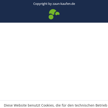
Copyright by zaun-kaufen.de
Diese Website benutzt Cookies, die für den technischen Betrieb