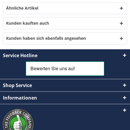
Ähnliche Artikel
Kunden kauften auch
Kunden haben sich ebenfalls angesehen
Service Hotline
Shop Service
Informationen