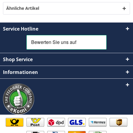
Ähnliche Artikel
Service Hotline
Shop Service
Informationen