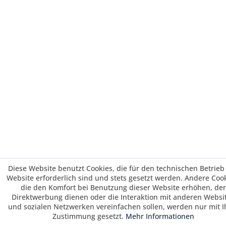
Diese Website benutzt Cookies, die für den technischen Betrieb
Website erforderlich sind und stets gesetzt werden. Andere Cook
die den Komfort bei Benutzung dieser Website erhöhen, der
Direktwerbung dienen oder die Interaktion mit anderen Websi
und sozialen Netzwerken vereinfachen sollen, werden nur mit I
Zustimmung gesetzt.
Mehr Informationen