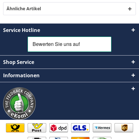
Ähnliche Artikel
Service Hotline
Shop Service
Informationen