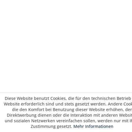
Diese Website benutzt Cookies, die für den technischen Betrieb
Website erforderlich sind und stets gesetzt werden. Andere Cook
die den Komfort bei Benutzung dieser Website erhöhen, der
Direktwerbung dienen oder die Interaktion mit anderen Websi
und sozialen Netzwerken vereinfachen sollen, werden nur mit I
Zustimmung gesetzt.
Mehr Informationen