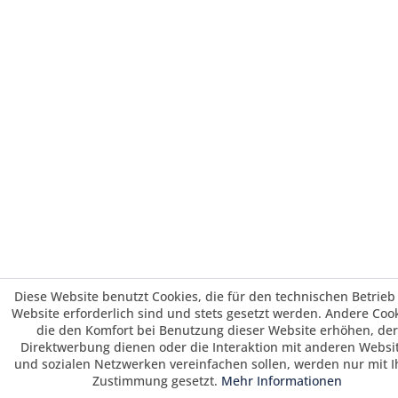
Diese Website benutzt Cookies, die für den technischen Betrieb
Website erforderlich sind und stets gesetzt werden. Andere Cook
die den Komfort bei Benutzung dieser Website erhöhen, der
Direktwerbung dienen oder die Interaktion mit anderen Websi
und sozialen Netzwerken vereinfachen sollen, werden nur mit I
Zustimmung gesetzt.
Mehr Informationen