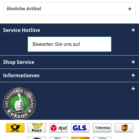
Ähnliche Artikel
Service Hotline
Shop Service
Informationen