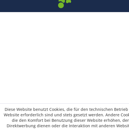
Diese Website benutzt Cookies, die für den technischen Betrieb
Website erforderlich sind und stets gesetzt werden. Andere Cook
die den Komfort bei Benutzung dieser Website erhöhen, der
Direktwerbung dienen oder die Interaktion mit anderen Websi