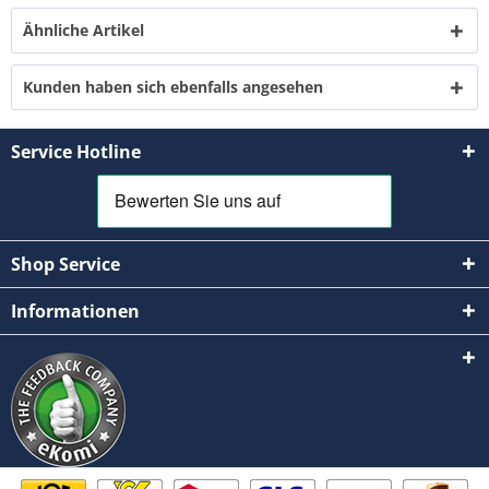
Ähnliche Artikel
Kunden haben sich ebenfalls angesehen
Service Hotline
Shop Service
Informationen