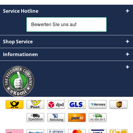
Service Hotline
Shop Service
Informationen
Ab 999,99 €