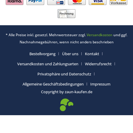
* Alle Preise inkl. gesetzl. Mehrwertsteuer zzgl.
Versandkosten
und ggf.
Nachnahmegebühren, wenn nicht anders beschrieben
Bestellvorgang
Über uns
Kontakt
Versandkosten und Zahlungsarten
Widerrufsrecht
Privatsphäre und Datenschutz
Allgemeine Geschäftsbedingungen
Impressum
Copyright by zaun-kaufen.de