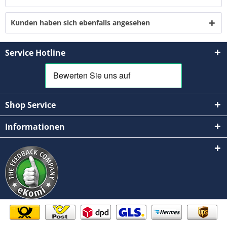
Kunden haben sich ebenfalls angesehen
Service Hotline
Shop Service
Informationen