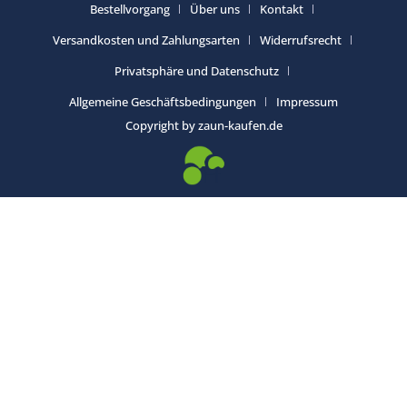
Bestellvorgang
Über uns
Kontakt
Versandkosten und Zahlungsarten
Widerrufsrecht
Privatsphäre und Datenschutz
Allgemeine Geschäftsbedingungen
Impressum
Copyright by zaun-kaufen.de