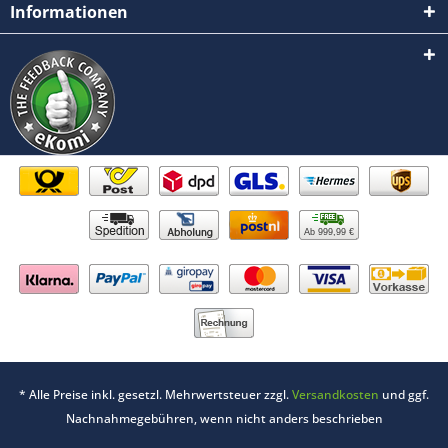
Informationen
Ab 999,99 €
* Alle Preise inkl. gesetzl. Mehrwertsteuer zzgl.
Versandkosten
und ggf.
Nachnahmegebühren, wenn nicht anders beschrieben