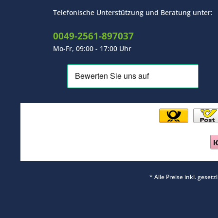
Telefonische Unterstützung und Beratung unter:
0049-2561-897037
Mo-Fr, 09:00 - 17:00 Uhr
* Alle Preise inkl. geset