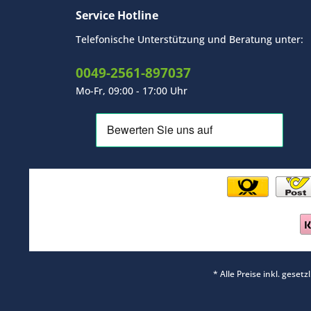
Service Hotline
Telefonische Unterstützung und Beratung unter:
0049-2561-897037
Mo-Fr, 09:00 - 17:00 Uhr
* Alle Preise inkl. geset