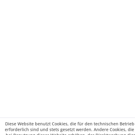
Diese Website benutzt Cookies, die für den technischen Betrieb
erforderlich sind und stets gesetzt werden. Andere Cookies, di