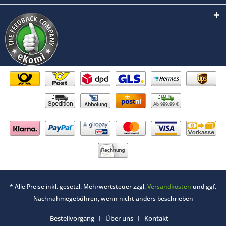
Ab 999,99 €
* Alle Preise inkl. gesetzl. Mehrwertsteuer zzgl.
Versandkosten
und ggf.
Nachnahmegebühren, wenn nicht anders beschrieben
Bestellvorgang
Über uns
Kontakt