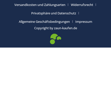
Versandkosten und Zahlungsarten
Widerrufsrecht
Privatsphäre und Datenschutz
Allgemeine Geschäftsbedingungen
Impressum
Copyright by zaun-kaufen.de