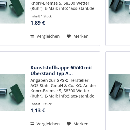
Knorr-Bremse 5, 58300 Wetter
(Ruhr), E-Mail: info@aos-stahl.de
Inhalt
1 Stück
1,89 €
Vergleichen
Merken
Kunststoffkappe 60/40 mit
Überstand Typ A...
Angaben zur GPSR: Hersteller:
AOS Stahl GmbH & Co. KG, An der
Knorr-Bremse 5, 58300 Wetter
(Ruhr), E-Mail: info@aos-stahl.de
Inhalt
1 Stück
1,13 €
Vergleichen
Merken