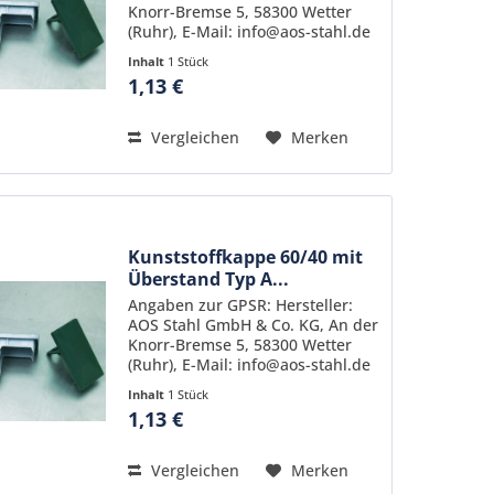
Knorr-Bremse 5, 58300 Wetter
(Ruhr), E-Mail: info@aos-stahl.de
Inhalt
1 Stück
1,13 €
Vergleichen
Merken
Kunststoffkappe 60/40 mit
Überstand Typ A...
Angaben zur GPSR: Hersteller:
AOS Stahl GmbH & Co. KG, An der
Knorr-Bremse 5, 58300 Wetter
(Ruhr), E-Mail: info@aos-stahl.de
Inhalt
1 Stück
1,13 €
Vergleichen
Merken