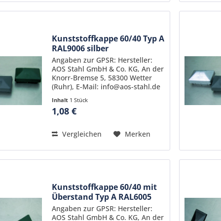
Kunststoffkappe 60/40 Typ A
RAL9006 silber
Angaben zur GPSR: Hersteller:
AOS Stahl GmbH & Co. KG, An der
Knorr-Bremse 5, 58300 Wetter
(Ruhr), E-Mail: info@aos-stahl.de
Inhalt
1 Stück
1,08 €
Vergleichen
Merken
Kunststoffkappe 60/40 mit
Überstand Typ A RAL6005
Angaben zur GPSR: Hersteller:
AOS Stahl GmbH & Co. KG, An der