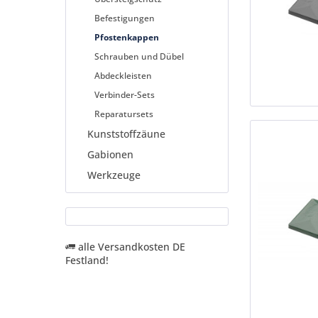
Befestigungen
Pfostenkappen
Schrauben und Dübel
Abdeckleisten
Verbinder-Sets
Reparatursets
Kunststoffzäune
Gabionen
Werkzeuge
alle Versandkosten DE
Festland!