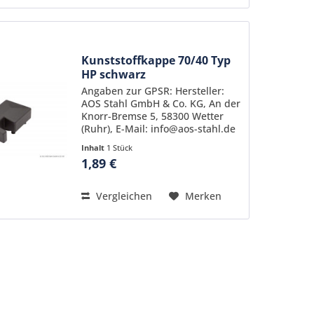
Kunststoffkappe 70/40 Typ
HP schwarz
Angaben zur GPSR: Hersteller:
AOS Stahl GmbH & Co. KG, An der
Knorr-Bremse 5, 58300 Wetter
(Ruhr), E-Mail: info@aos-stahl.de
Inhalt
1 Stück
1,89 €
Vergleichen
Merken