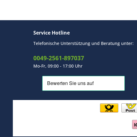
Service Hotline
Telefonische Unterstützung und Beratung unter:
0049-2561-897037
Mo-Fr, 09:00 - 17:00 Uhr