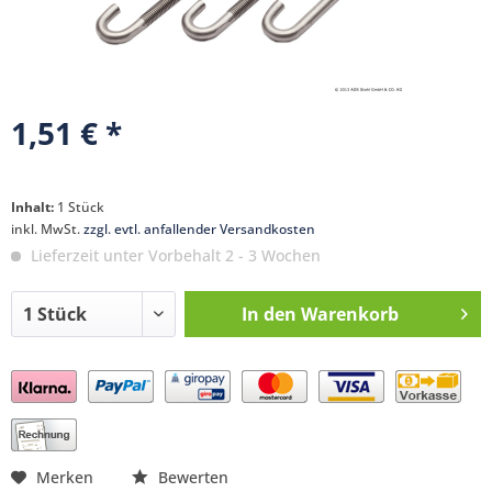
1,51 € *
Inhalt:
1 Stück
inkl. MwSt.
zzgl. evtl. anfallender Versandkosten
Lieferzeit unter Vorbehalt 2 - 3 Wochen
In den
Warenkorb
Preis anfragen
Merken
Bewerten