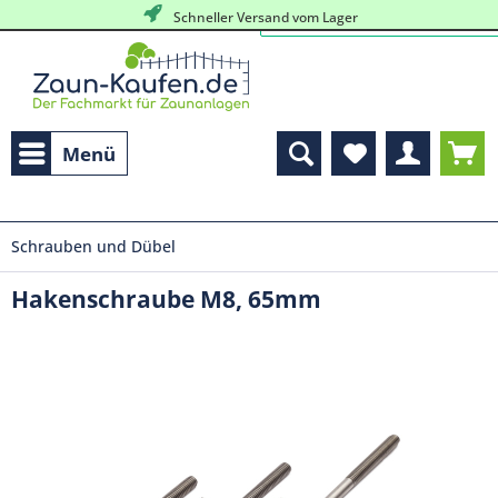
Schneller Versand vom Lager
Menü
Schrauben und Dübel
Hakenschraube M8, 65mm