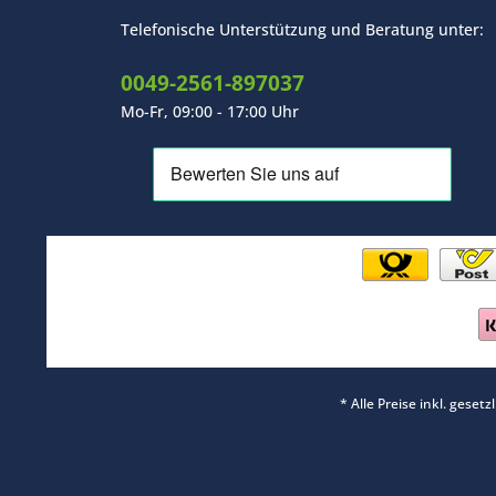
Telefonische Unterstützung und Beratung unter:
0049-2561-897037
Mo-Fr, 09:00 - 17:00 Uhr
* Alle Preise inkl. geset