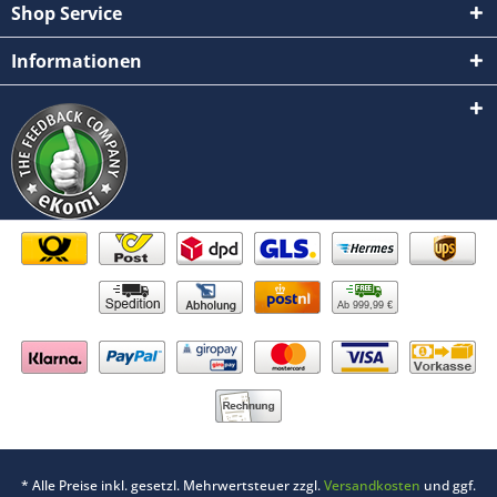
Shop Service
Informationen
Ab 999,99 €
* Alle Preise inkl. gesetzl. Mehrwertsteuer zzgl.
Versandkosten
und ggf.