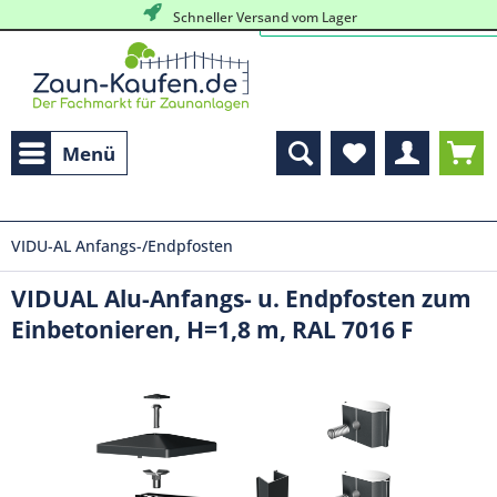
Schneller Versand vom Lager
Menü
VIDU-AL Anfangs-/Endpfosten
VIDUAL Alu-Anfangs- u. Endpfosten zum
Einbetonieren, H=1,8 m, RAL 7016 F