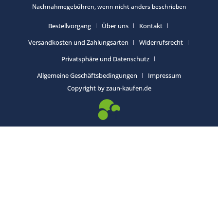
Nachnahmegebühren, wenn nicht anders beschrieben
Bestellvorgang
Über uns
Kontakt
Versandkosten und Zahlungsarten
Widerrufsrecht
Privatsphäre und Datenschutz
Allgemeine Geschäftsbedingungen
Impressum
Copyright by zaun-kaufen.de