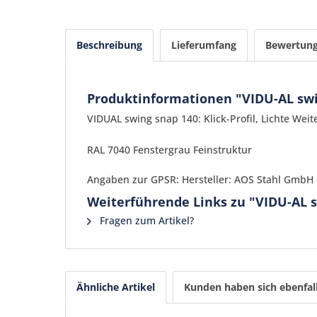
Beschreibung
Lieferumfang
Bewertun
Produktinformationen "VIDU-AL swi
VIDUAL swing snap 140: Klick-Profil, Lichte We
RAL 7040 Fenstergrau Feinstruktur
Angaben zur GPSR: Hersteller: AOS Stahl GmbH &
Weiterführende Links zu "VIDU-AL 
Fragen zum Artikel?
Ähnliche Artikel
Kunden haben sich ebenfal