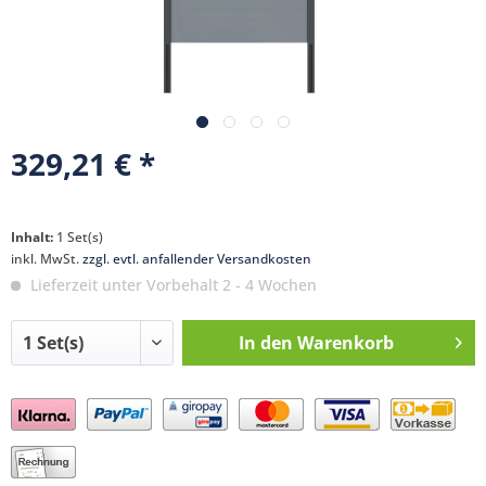
329,21 € *
Inhalt:
1 Set(s)
inkl. MwSt.
zzgl. evtl. anfallender Versandkosten
Lieferzeit unter Vorbehalt 2 - 4 Wochen
In den
Warenkorb
Preis anfragen