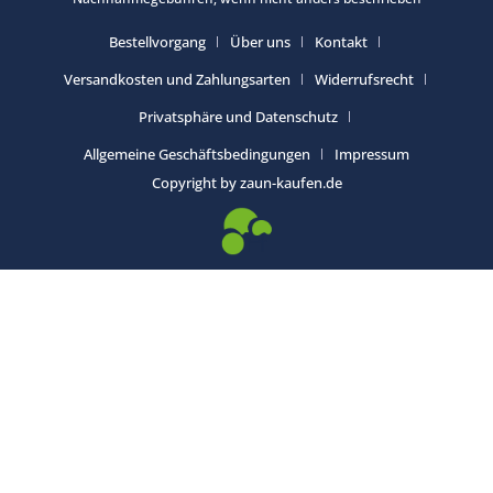
Bestellvorgang
Über uns
Kontakt
Versandkosten und Zahlungsarten
Widerrufsrecht
Privatsphäre und Datenschutz
Allgemeine Geschäftsbedingungen
Impressum
Copyright by zaun-kaufen.de