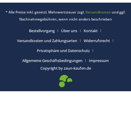
* Alle Preise inkl. gesetzl. Mehrwertsteuer zzgl.
Versandkosten
und ggf.
Nachnahmegebühren, wenn nicht anders beschrieben
Bestellvorgang
Über uns
Kontakt
Versandkosten und Zahlungsarten
Widerrufsrecht
Privatsphäre und Datenschutz
Allgemeine Geschäftsbedingungen
Impressum
Copyright by zaun-kaufen.de