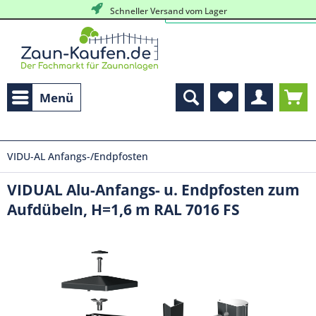
Schneller Versand vom Lager
Menü
VIDU-AL Anfangs-/Endpfosten
VIDUAL Alu-Anfangs- u. Endpfosten zum
Aufdübeln, H=1,6 m RAL 7016 FS