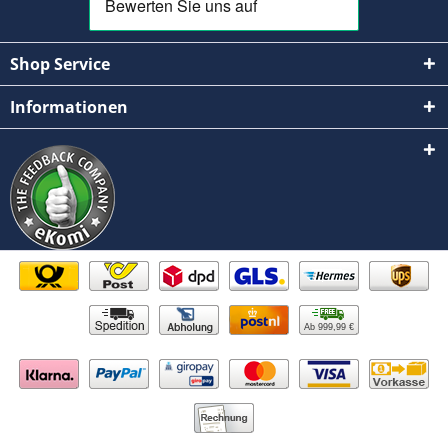
Shop Service
Informationen
Ab 999,99 €