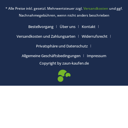
* Alle Preise inkl. gesetzl. Mehrwertsteuer zzgl.
Versandkosten
und ggf.
Nachnahmegebühren, wenn nicht anders beschrieben
Bestellvorgang
Über uns
Kontakt
Versandkosten und Zahlungsarten
Widerrufsrecht
Privatsphäre und Datenschutz
Allgemeine Geschäftsbedingungen
Impressum
Copyright by zaun-kaufen.de