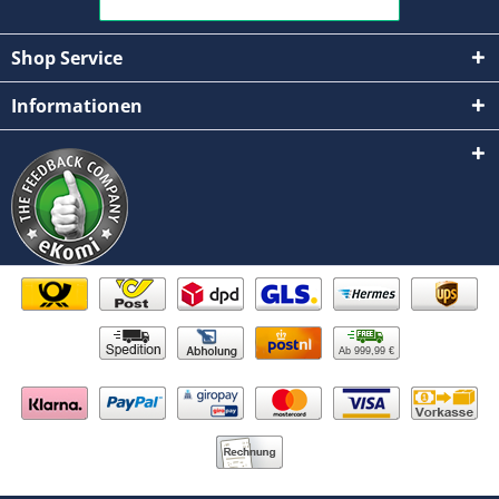
Shop Service
Informationen
Ab 999,99 €