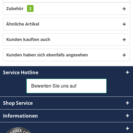
Zubehör
2
Ähnliche Artikel
Kunden kauften auch
Kunden haben sich ebenfalls angesehen
Service Hotline
Shop Service
Informationen