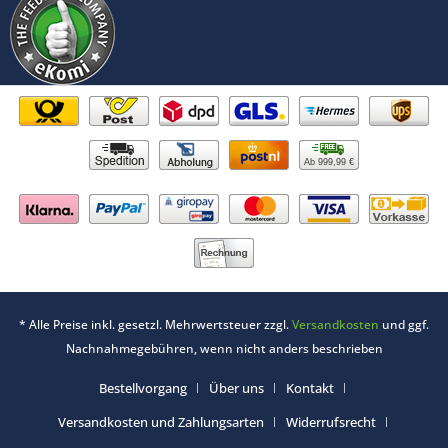
Ab 999,99 €
* Alle Preise inkl. gesetzl. Mehrwertsteuer zzgl.
Versandkosten
und ggf.
Nachnahmegebühren, wenn nicht anders beschrieben
Bestellvorgang
Über uns
Kontakt
Versandkosten und Zahlungsarten
Widerrufsrecht