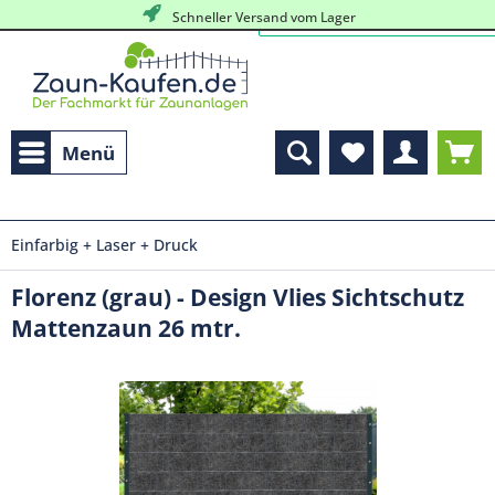
Schneller Versand vom Lager
Menü
Einfarbig + Laser + Druck
Florenz (grau) - Design Vlies Sichtschutz
Mattenzaun 26 mtr.