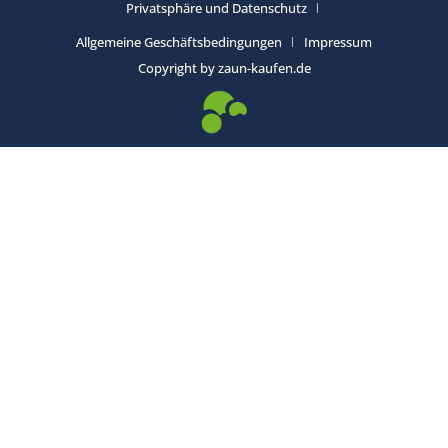
Privatsphäre und Datenschutz
Allgemeine Geschäftsbedingungen
Impressum
Copyright by zaun-kaufen.de