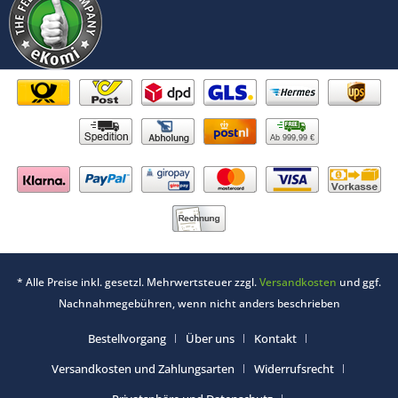
Ab 999,99 €
* Alle Preise inkl. gesetzl. Mehrwertsteuer zzgl.
Versandkosten
und ggf.
Nachnahmegebühren, wenn nicht anders beschrieben
Bestellvorgang
Über uns
Kontakt
Versandkosten und Zahlungsarten
Widerrufsrecht