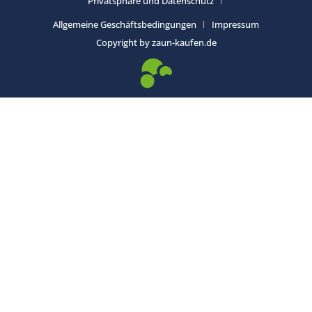
Privatsphäre und Datenschutz
Allgemeine Geschäftsbedingungen
Impressum
Copyright by zaun-kaufen.de