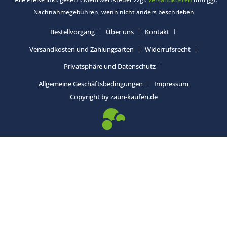
Nachnahmegebühren, wenn nicht anders beschrieben
Bestellvorgang
Über uns
Kontakt
Versandkosten und Zahlungsarten
Widerrufsrecht
Privatsphäre und Datenschutz
Allgemeine Geschäftsbedingungen
Impressum
Copyright by zaun-kaufen.de