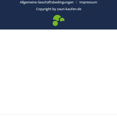
Allgemeine Geschäftsbedingungen
Impressum
Copyright by zaun-kaufen.de