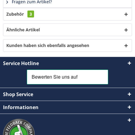
Fragen zum Artikel?
Zubehör
3
Ähnliche Artikel
Kunden haben sich ebenfalls angesehen
Service Hotline
Shop Service
Informationen