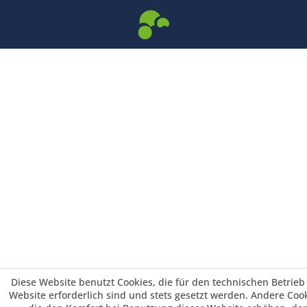
Diese Website benutzt Cookies, die für den technischen Betrieb
Website erforderlich sind und stets gesetzt werden. Andere Cook