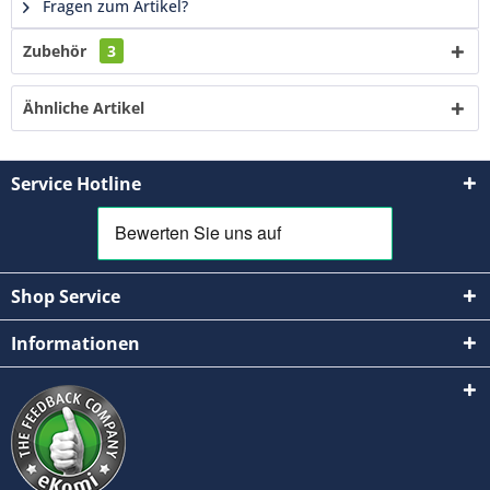
Fragen zum Artikel?
Zubehör
3
Ähnliche Artikel
Service Hotline
Shop Service
Informationen