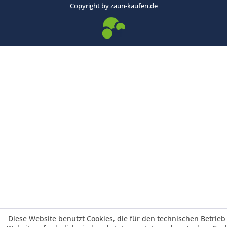
Copyright by zaun-kaufen.de
Diese Website benutzt Cookies, die für den technischen Betrieb