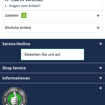
Fragen zum Artikel?
Zubehör
3
Ähnliche Artikel
Service Hotline
Shop Service
Informationen