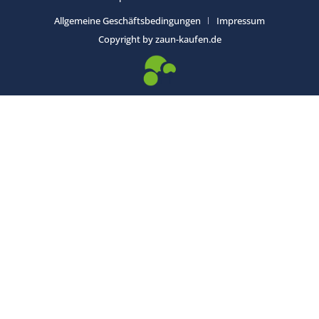
Allgemeine Geschäftsbedingungen
Impressum
Copyright by zaun-kaufen.de