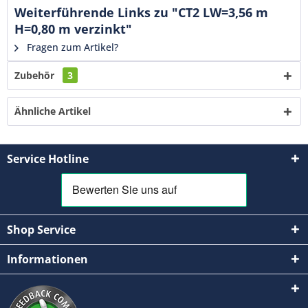
Weiterführende Links zu "CT2 LW=3,56 m
H=0,80 m verzinkt"
Fragen zum Artikel?
Zubehör
3
Ähnliche Artikel
Service Hotline
Shop Service
Informationen