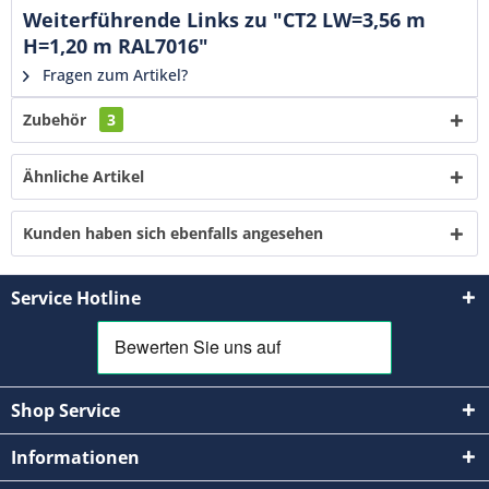
Weiterführende Links zu "CT2 LW=3,56 m
H=1,20 m RAL7016"
Fragen zum Artikel?
Zubehör
3
Ähnliche Artikel
Kunden haben sich ebenfalls angesehen
Service Hotline
Shop Service
Informationen