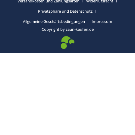
Versandkosten und Zahlungsarten
Widerrufsrecht
Privatsphäre und Datenschutz
Allgemeine Geschäftsbedingungen
Impressum
Copyright by zaun-kaufen.de