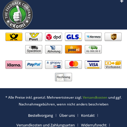
Ab 999,99 €
* Alle Preise inkl. gesetzl. Mehrwertsteuer zzgl.
Versandkosten
und ggf.
Nachnahmegebühren, wenn nicht anders beschrieben
Bestellvorgang
Über uns
Kontakt
Versandkosten und Zahlungsarten
Widerrufsrecht