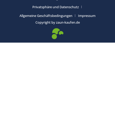
Privatsphäre und Datenschutz
Allgemeine Geschäftsbedingungen
Impressum
Copyright by zaun-kaufen.de