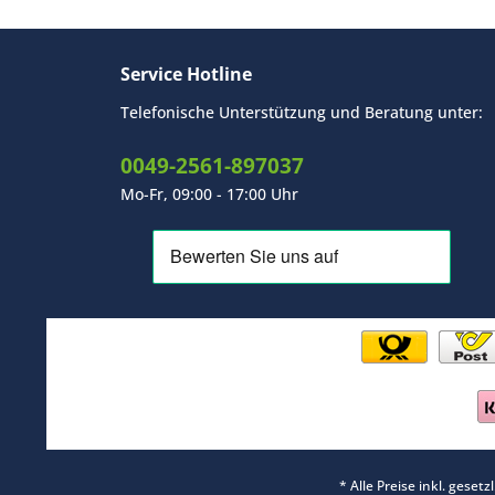
Service Hotline
Telefonische Unterstützung und Beratung unter:
0049-2561-897037
Mo-Fr, 09:00 - 17:00 Uhr
* Alle Preise inkl. geset