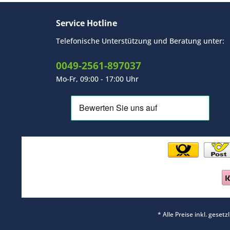
Service Hotline
Telefonische Unterstützung und Beratung unter:
0049-2561-897037
Mo-Fr, 09:00 - 17:00 Uhr
* Alle Preise inkl. geset