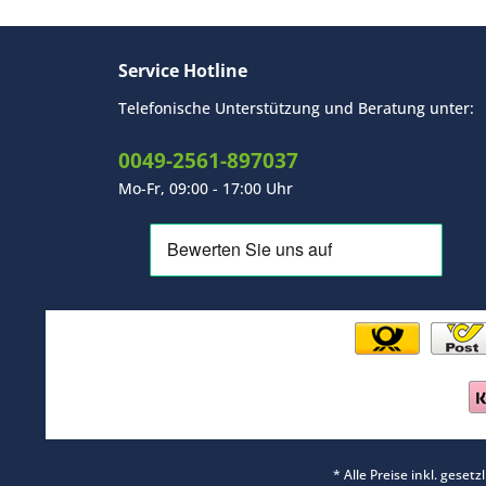
Service Hotline
Telefonische Unterstützung und Beratung unter:
0049-2561-897037
Mo-Fr, 09:00 - 17:00 Uhr
* Alle Preise inkl. geset